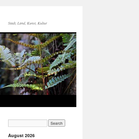
Stadt, Land, Kunst, Kultur
August 2026