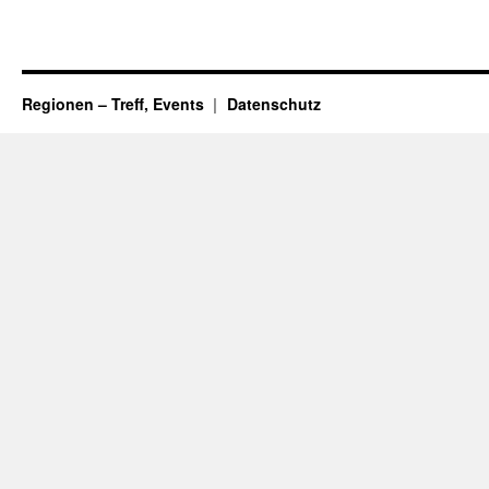
Regionen – Treff, Events
Datenschutz