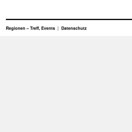
Regionen – Treff, Events
Datenschutz