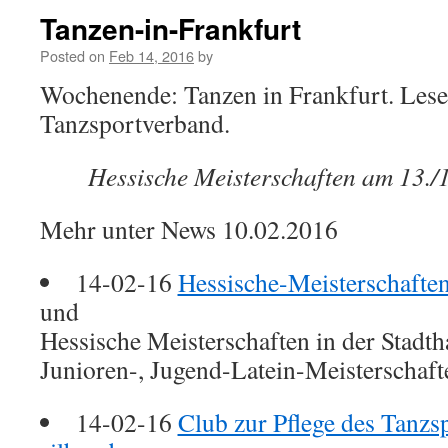
Tanzen-in-Frankfurt
Posted on
Feb 14, 2016
by
Wochenende: Tanzen in Frankfurt. Lese 
Tanzsportverband.
Hessische Meisterschaften am 13./1
Mehr unter News 10.02.2016
14-02-16
Hessische-Meisterschaften
und
Hessische Meisterschaften in der Stadth
Junioren-, Jugend-Latein-Meisterschaft
14-02-16
Club zur Pflege des Tanzs