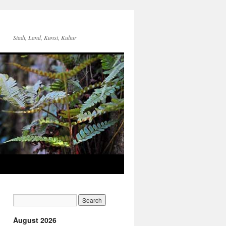
Stadt, Land, Kunst, Kultur
August 2026