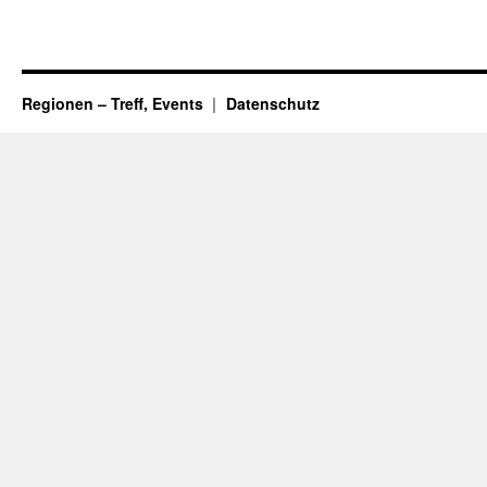
Regionen – Treff, Events
Datenschutz