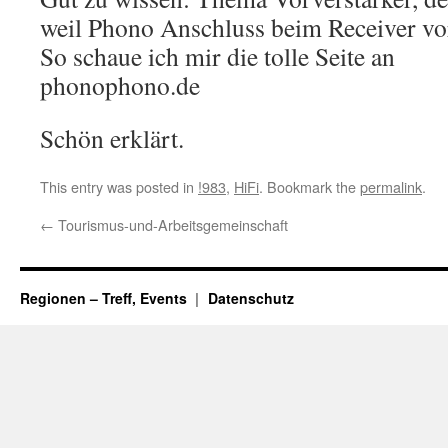
weil Phono Anschluss beim Receiver vo
So schaue ich mir die tolle Seite an
phonophono.de
Schön erklärt.
This entry was posted in
!983
,
HiFi
. Bookmark the
permalink
.
←
Tourismus-und-Arbeitsgemeinschaft
Regionen – Treff, Events
Datenschutz