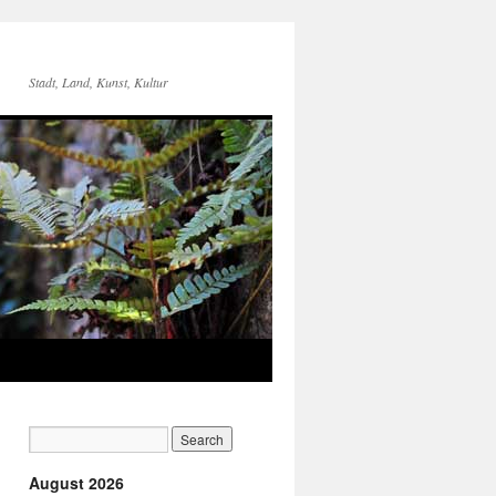
Stadt, Land, Kunst, Kultur
August 2026