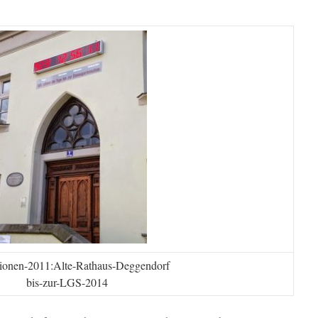
ionen-2011:Alte-Rathaus-Deggendorf
bis-zur-LGS-2014