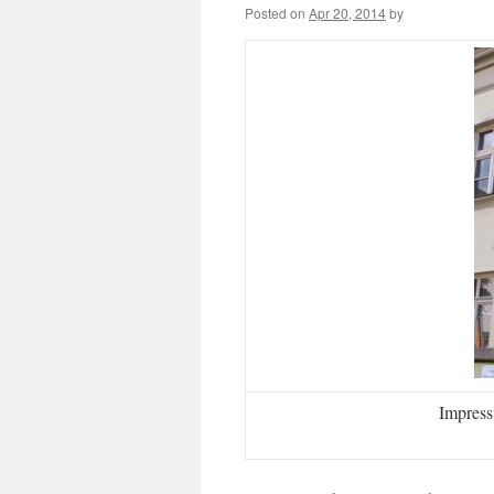
Posted on
Apr 20, 2014
by
Impress