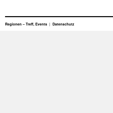
Regionen – Treff, Events
Datenschutz