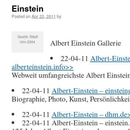
Einstein
Posted on
Apr 22, 2011
by
Quelle: Stadt
Albert Einstein Gallerie
Ulm 2004
22-04-11
Albert-Einste
alberteinstein.info>>
Webweit umfangreichste Albert Einstein
22-04-11
Albert-Einstein – einstein
Biographie, Photo, Kunst, Persönlichke
22-04-11
Albert-Einstein – dhm.de
22-04-11 Albert-Einstein – einstei