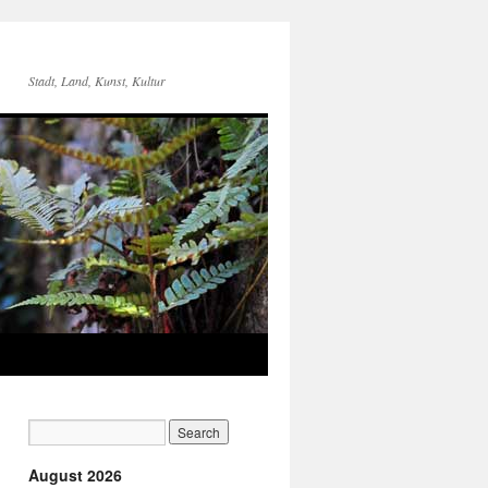
Stadt, Land, Kunst, Kultur
August 2026