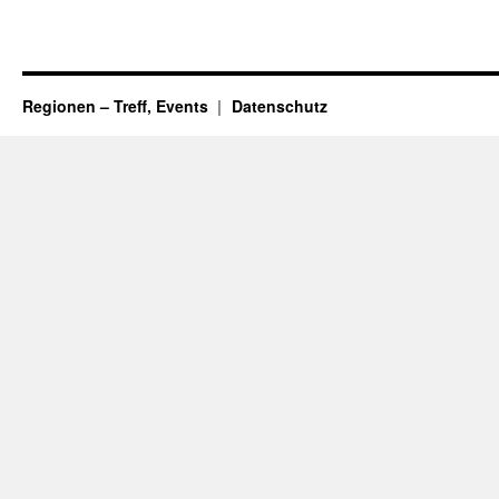
Regionen – Treff, Events
Datenschutz