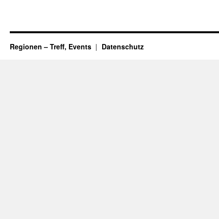
Regionen – Treff, Events
Datenschutz