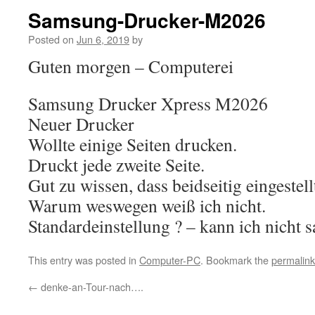
Samsung-Drucker-M2026
Posted on
Jun 6, 2019
by
Guten morgen – Computerei
Samsung Drucker Xpress M2026
Neuer Drucker
Wollte einige Seiten drucken.
Druckt jede zweite Seite.
Gut zu wissen, dass beidseitig eingestellt
Warum weswegen weiß ich nicht.
Standardeinstellung ? – kann ich nicht s
This entry was posted in
Computer-PC
. Bookmark the
permalink
←
denke-an-Tour-nach….