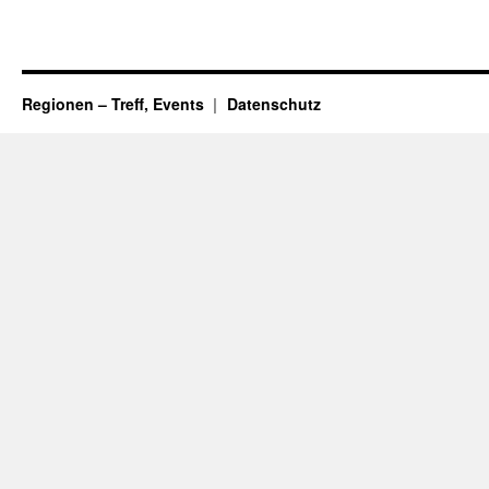
Regionen – Treff, Events
Datenschutz