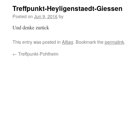
Treffpunkt-Heyligenstaedt-Giessen
Posted on
Jun 9, 2016
by
Und denke zurück
This entry was posted in
Alltag
. Bookmark the
permalink
.
←
Treffpunkt-Pohlheim