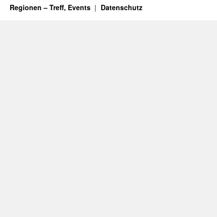
Regionen – Treff, Events
Datenschutz