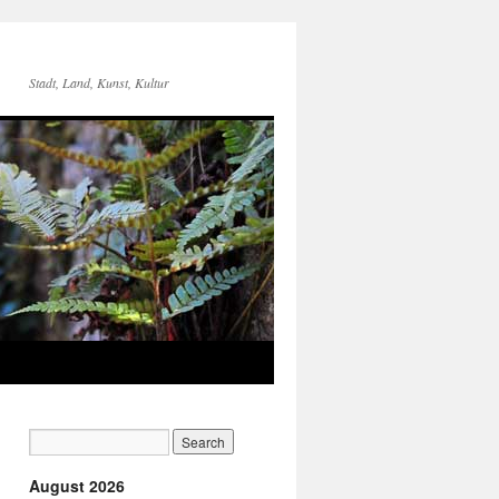
Stadt, Land, Kunst, Kultur
August 2026