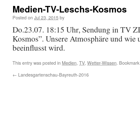
Medien-TV-Leschs-Kosmos
Posted on
Jul 23, 2015
by
Do.23.07. 18:15 Uhr, Sendung in TV Z
Kosmos”. Unsere Atmosphäre und wie u.
beeinflusst wird.
This entry was posted in
Medien
,
TV
,
Wetter-Wissen
. Bookmark
←
Landesgartenschau-Bayreuth-2016