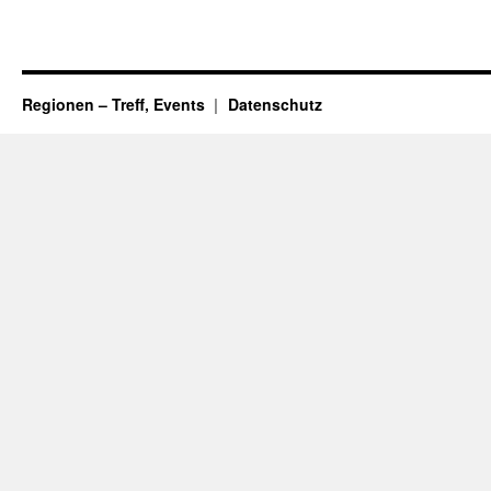
Regionen – Treff, Events
Datenschutz