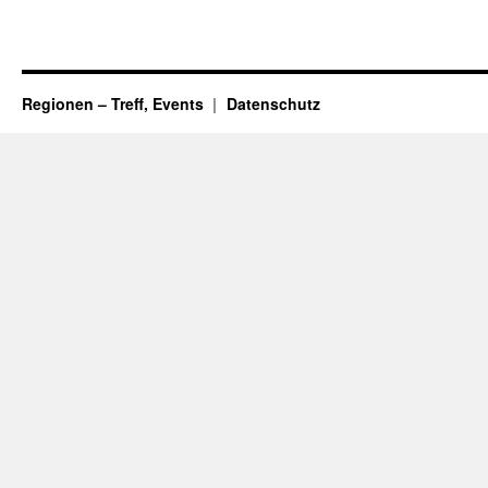
Regionen – Treff, Events
Datenschutz