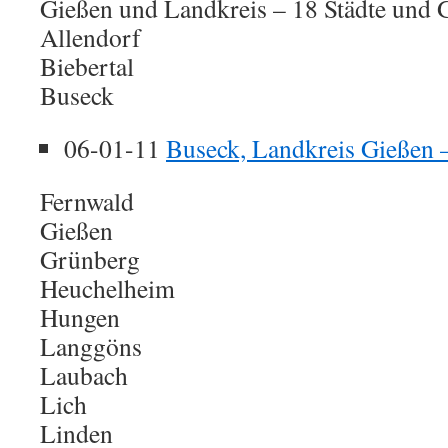
Gießen und Landkreis – 18 Städte und
Allendorf
Biebertal
Buseck
06-01-11
Buseck, Landkreis Gießen 
Fernwald
Gießen
Grünberg
Heuchelheim
Hungen
Langgöns
Laubach
Lich
Linden