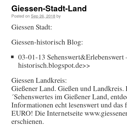
Giessen-Stadt-Land
Posted on
Sep 26, 2018
by
Giessen Stadt:
Giessen-historisch Blog:
03-01-13 Sehenswert&Erlebenswert –
historisch.blogspot.de>>
Giessen Landkreis:
Gießener Land. Gießen und Landkreis. 
´Sehenswertes im Gießener Land, entde
Informationen echt lesenswert und das 
EURO! Die Internetseite www.giessener-
erschienen.