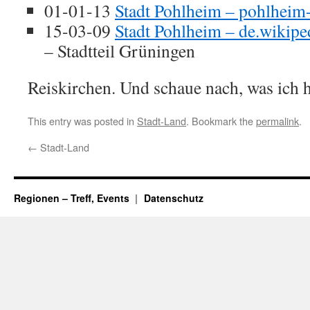
01-01-13
Stadt Pohlheim – pohlheim
15-03-09
Stadt Pohlheim – de.wikipe
– Stadtteil Grüningen
Reiskirchen. Und schaue nach, was ich h
This entry was posted in
Stadt-Land
. Bookmark the
permalink
.
←
Stadt-Land
Regionen – Treff, Events
Datenschutz