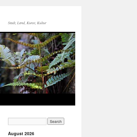
Stadt, Land, Kunst, Kultur
August 2026