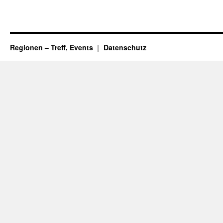
Regionen – Treff, Events
Datenschutz