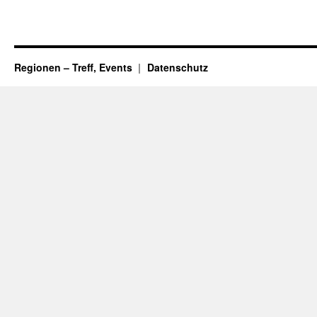
Regionen – Treff, Events
Datenschutz