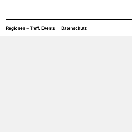
Regionen – Treff, Events
Datenschutz