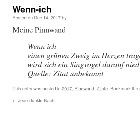
Wenn-ich
Posted on
Dec 14, 2017
by
Meine Pinnwand
Wenn ich
einen grünen Zweig im Herzen trag
wird sich ein Singvogel darauf nied
Quelle: Zitat unbekannt
This entry was posted in
2017
,
Pinnwand
,
Zitate
. Bookmark the
←
Jede-dunkle-Nacht