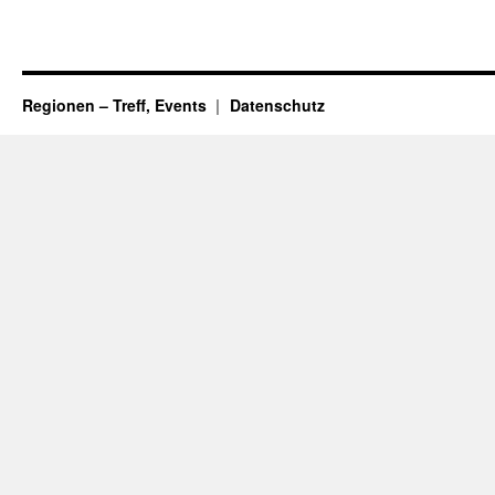
Regionen – Treff, Events
Datenschutz