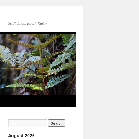
Stadt, Land, Kunst, Kultur
August 2026