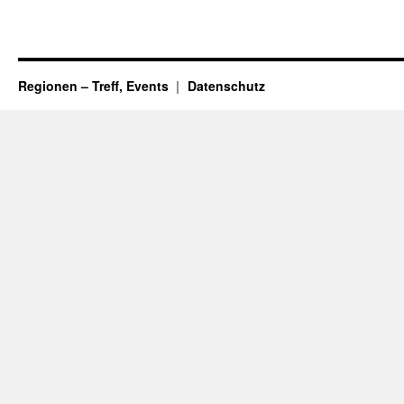
Regionen – Treff, Events
Datenschutz