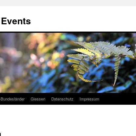
, Events
-Bundesländer
Giessen
Datenschutz
Impressum
h