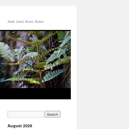
Stadt, Land, Kunst, Kultur
August 2026