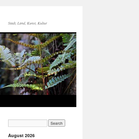
Stadt, Land, Kunst, Kultur
August 2026