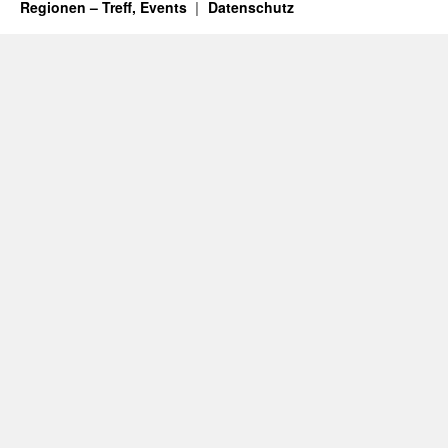
Regionen – Treff, Events
Datenschutz