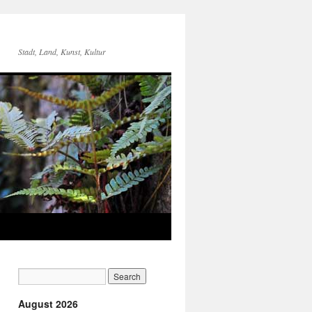
Stadt, Land, Kunst, Kultur
August 2026