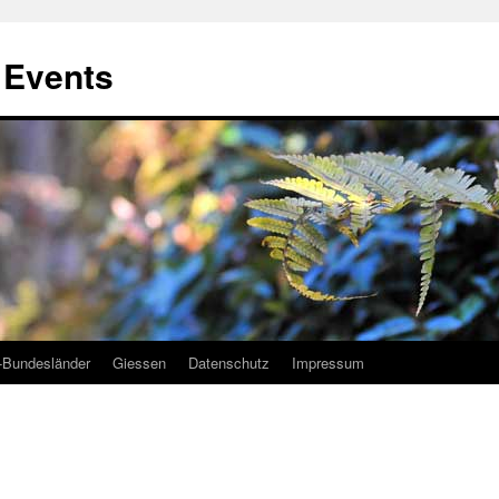
, Events
-Bundesländer
Giessen
Datenschutz
Impressum