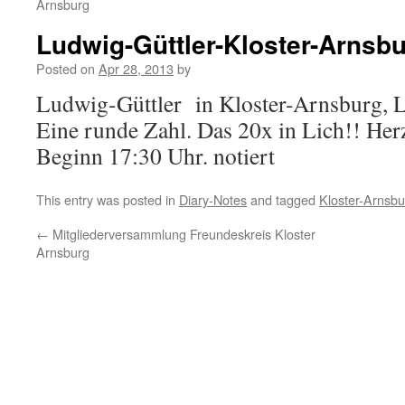
Arnsburg
Ludwig-Güttler-Kloster-Arnsb
Posted on
Apr 28, 2013
by
Ludwig-Güttler in Kloster-Arnsburg, L
Eine runde Zahl. Das 20x in Lich!! He
Beginn 17:30 Uhr. notiert
This entry was posted in
Diary-Notes
and tagged
Kloster-Arnsbu
←
Mitgliederversammlung Freundeskreis Kloster
Arnsburg