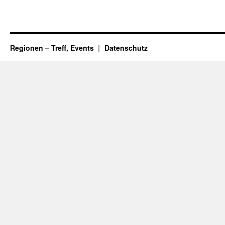
Regionen – Treff, Events
Datenschutz