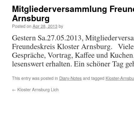
Mitgliederversammlung Freund
Arnsburg
Posted on
Apr 28, 2013
by
Gestern Sa.27.05.2013, Mitgliederver
Freundeskreis Kloster Arnsburg. Viele
Gespräche, Vortrag, Kaffee und Kuchen
lesenswert erhalten. Ein schöner Tag ge
This entry was posted in
Diary-Notes
and tagged
Kloster-Arnsbu
←
Kloster Arnsburg Lich