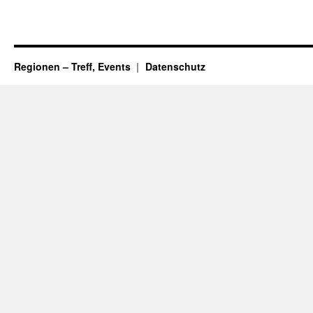
Regionen – Treff, Events
Datenschutz