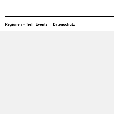
Regionen – Treff, Events
Datenschutz